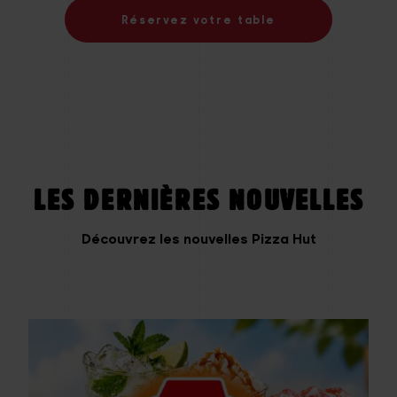
Réservez votre table
LES DERNIÈRES NOUVELLES
Découvrez les nouvelles Pizza Hut