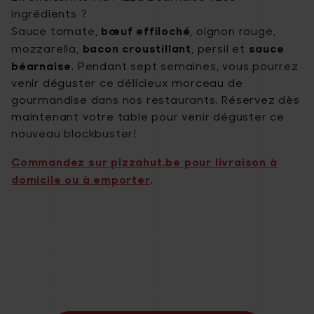
ingrédients ?
bœuf effiloché
Sauce tomate,
, oignon rouge,
bacon croustillant
sauce
mozzarella,
, persil et
béarnaise
. Pendant sept semaines, vous pourrez
venir déguster ce délicieux morceau de
gourmandise dans nos restaurants. Réservez dès
maintenant votre table pour venir déguster ce
nouveau blockbuster!
Commandez sur pizzahut.be pour livraison à
domicile ou à emporter
.