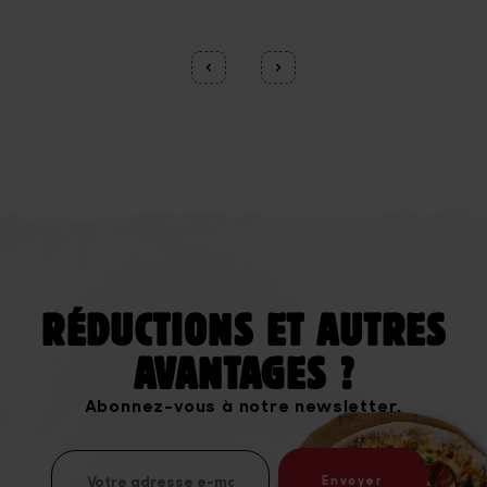
RÉDUCTIONS ET AUTRES
AVANTAGES ?
Abonnez-vous à notre newsletter.