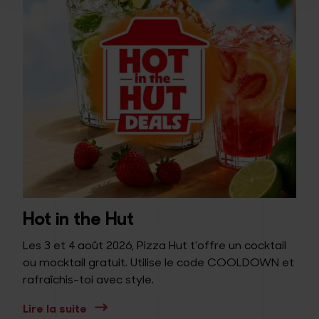
Hot in the Hut
Les 3 et 4 août 2026, Pizza Hut t'offre un cocktail
ou mocktail gratuit. Utilise le code COOLDOWN et
rafraîchis-toi avec style.
Lire la suite