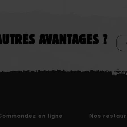
AUTRES AVANTAGES ?
Commandez en ligne
Nos restaur