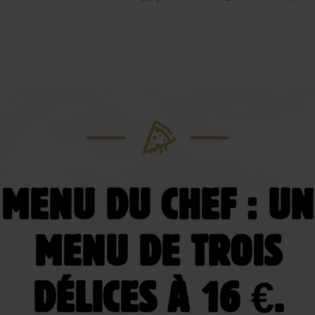
MENU DU CHEF : UN
MENU DE TROIS
DÉLICES À 16 €.