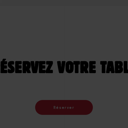
ÉSERVEZ VOTRE TAB
Réserver