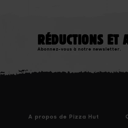
RÉDUCTIONS ET 
Abonnez-vous à notre newsletter.
A propos de Pizza Hut