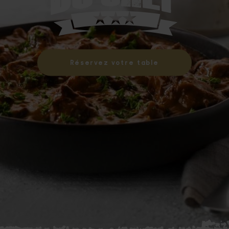
Réservez votre table