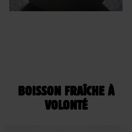
BOISSON FRAÎCHE À
VOLONTÉ