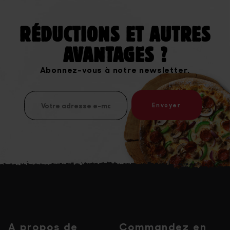
RÉDUCTIONS ET AUTRES
AVANTAGES ?
Abonnez-vous à notre newsletter.
A propos de
Commandez en