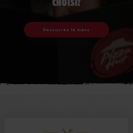
CHOISI?
Decouvrez le menu