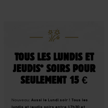
TOUS LES LUNDIS ET
JEUDIS* SOIRS POUR
SEULEMENT 15 €
Aussi le Lundi soir !
Tous les
Nouveau:
lundis et jeudis soirs entre 17h30 et