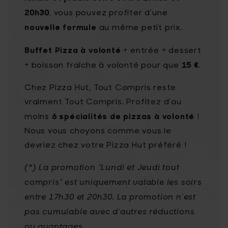
20h30
, vous pouvez profiter d'une
nouvelle formule
au même petit prix.
Buffet Pizza à volonté
+ entrée + dessert
15 €
+ boisson fraîche à volonté pour que
.
Chez Pizza Hut, Tout Compris reste
vraiment Tout Compris. Profitez d'au
6 spécialités de pizzas à volonté
moins
!
Nous vous choyons comme vous le
devriez chez votre Pizza Hut préféré !
(*) La promotion "Lundi et Jeudi tout
compris" est uniquement valable les soirs
entre 17h30 et 20h30. La promotion n'est
pas cumulable avec d'autres réductions
ou avantages.