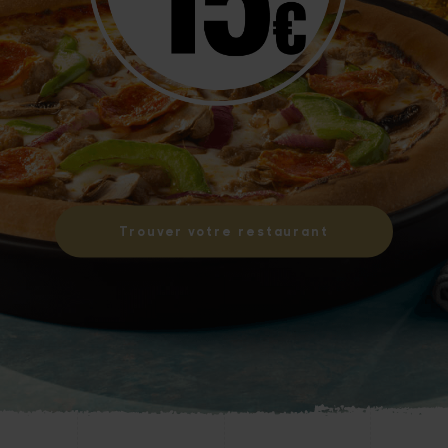
Trouver votre restaurant