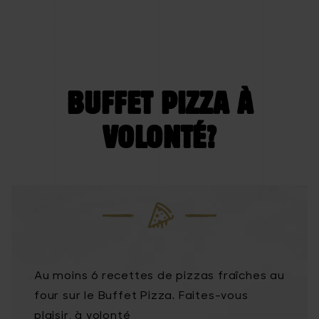
BUFFET PIZZA À
VOLONTÉ?
Au moins 6 recettes de pizzas fraîches au
four sur le Buffet Pizza. Faites-vous
plaisir, à volonté