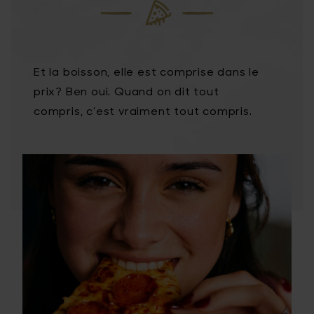
Et la boisson, elle est comprise dans le
prix? Ben oui. Quand on dit tout
compris, c’est vraiment tout compris.