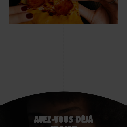
AVEZ-VOUS DÉJÀ