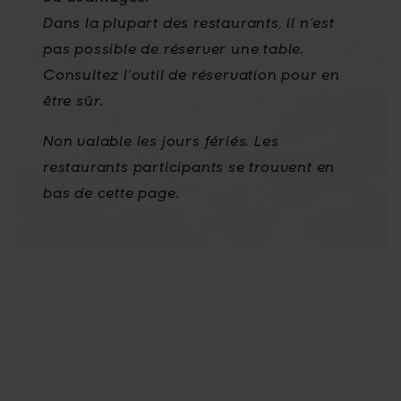
Dans la plupart des restaurants, il n’est
pas possible de réserver une table.
Consultez l’outil de réservation pour en
être sûr.
Non valable les jours fériés. Les
restaurants participants se trouvent en
bas de cette page.