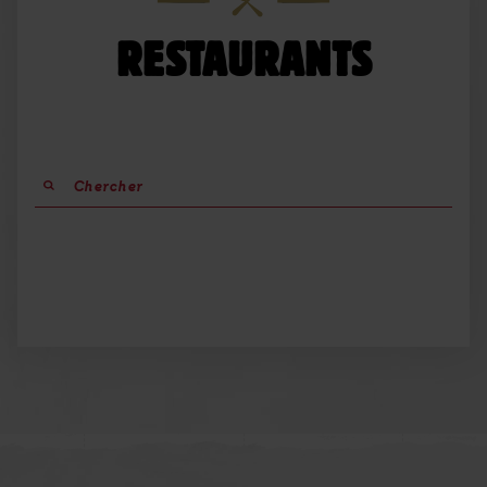
RESTAURANTS